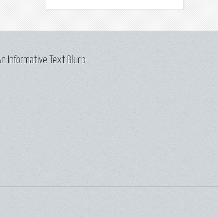
n Informative Text Blurb