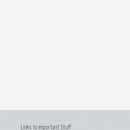
Links to Important Stuff