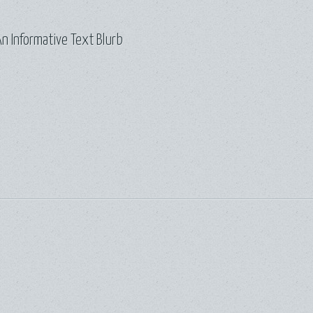
n Informative Text Blurb