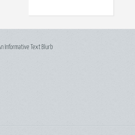
n Informative Text Blurb