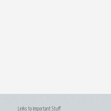
Links to Important Stuff