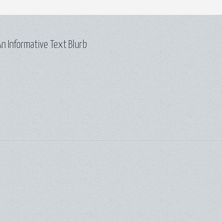
n Informative Text Blurb