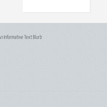
n Informative Text Blurb