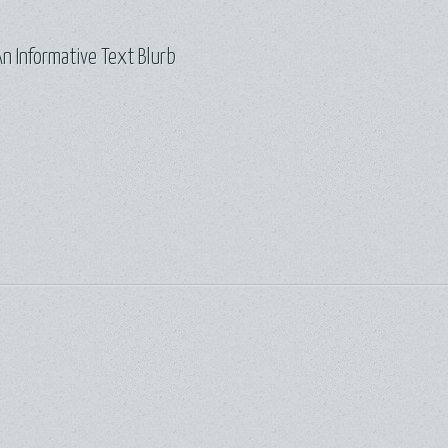
n Informative Text Blurb