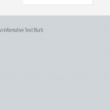
n Informative Text Blurb