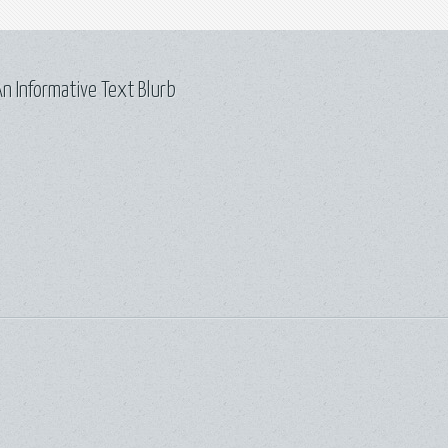
n Informative Text Blurb