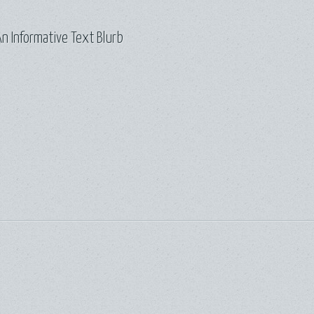
n Informative Text Blurb