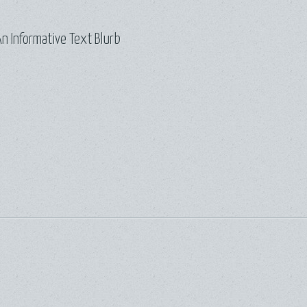
n Informative Text Blurb