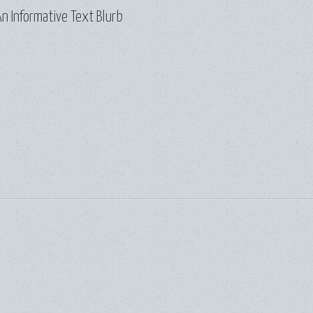
n Informative Text Blurb