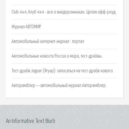
Club 4x4, Клуб 4х4 - все о внедорожниках. Целая офф-роуд.
Журнал АВТОМИР.
Автомобильный интернет-журнал : портал
Автомобильные новости России и мира, тест-драйвы.
Тест-драйв Jaguar (Ягуар): записаться на тест-драйв нового.
Авторамблер — автомобильный журнал Авторамблер.
An Informative Text Blurb