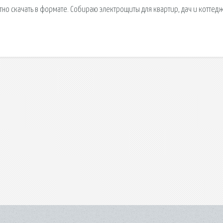
тно скачать в формате. Собираю электрощиты для квартир, дач и коттед