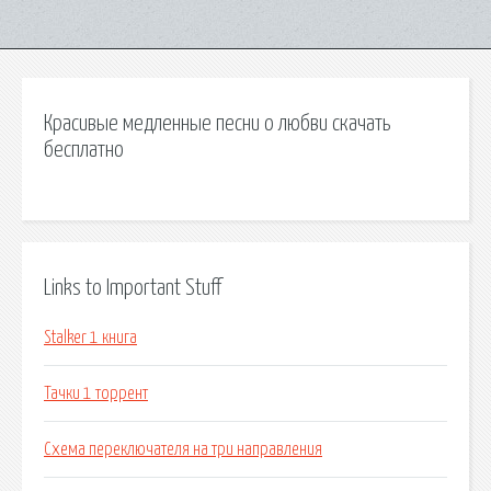
Красивые медленные песни о любви скачать
бесплатно
Links to Important Stuff
Stalker 1 книга
Тачки 1 торрент
Схема переключателя на три направления